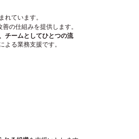
まれています。
改善の仕組みを提供します。
ら、チームとしてひとつの流
Iによる業務支援です。