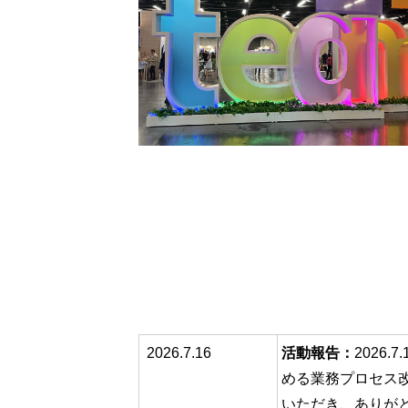
2026.7.
16
活動報告：
2026.7.
める業務プロセス
いただき、ありが