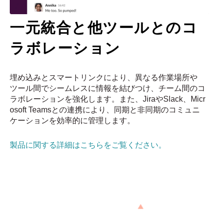
一元統合と他ツールとのコ
ラボレーション
埋め込みとスマートリンクにより、異なる作業場所や
ツール間でシームレスに情報を結びつけ、チーム間のコ
ラボレーションを強化します。また、JiraやSlack、Micr
osoft Teamsとの連携により、同期と非同期のコミュニ
ケーションを効率的に管理します。
製品に関する詳細はこちらをご覧ください。