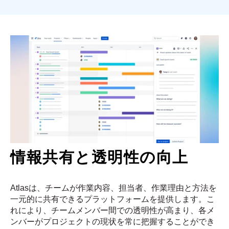
情報共有と透明性の向上
Atlasは、チームが作業内容、担当者、作業理由と方法を
一元的に共有できるプラットフォームを提供します。こ
れにより、チームメンバー間での透明性が高まり、各メ
ンバーがプロジェクトの現状を常に把握することができ