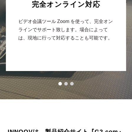
完全オンライン対応
ビデオ会議ツール Zoom を使って、完全オン
ラインでサポート致します。場合によって
は、現地に行って対応することも可能です。
INNOOVは、製品紹介サイト『G2.com』