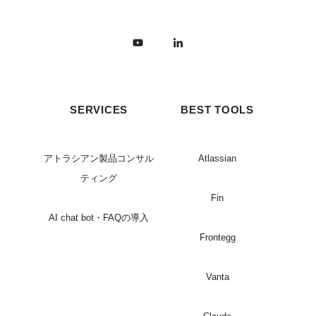
SERVICES
BEST TOOLS
アトラシアン製品コンサル
Atlassian
ティング
Fin
AI chat bot・FAQの導入
Frontegg
Vanta