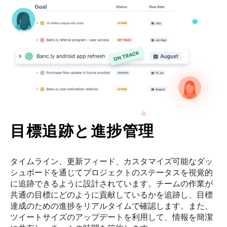
目標追跡と進捗管理
タイムライン、更新フィード、カスタマイズ可能なダッ
シュボードを通じてプロジェクトのステータスを視覚的
に追跡できるように設計されています。チームの作業が
共通の目標にどのように貢献しているかを追跡し、目標
達成のための進捗をリアルタイムで確認します。また、
ツイートサイズのアップデートを利用して、情報を簡潔