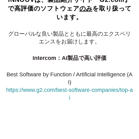
で高評価のソフトウェア
のみ
を取り扱って
います。
グローバルな良い製品とともに最高のエクスペリ
エンスをお届けします。
Intercom：AI製品で高い評価
Best Software by Function / Artificial Intelligence (A
I)
https://www.g2.com/best-software-companies/top-a
i