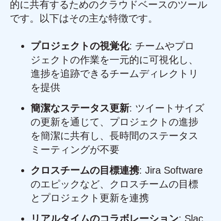
的に共有するためのクラウドベースのツール
です。以下はその主な特徴です。
プロジェクトの視覚化
: チームやプロ
ジェクトの作業を一元的に可視化し、
進捗を追跡できるチームディレクトリ
を提供
簡潔なステータス更新
: ツイートサイズ
の更新を通じて、プロジェクトの進捗
を簡潔に共有し、長時間のステータス
ミーティングが不要
クロスチームの目標連携
: Jira Software
のエピックなど、クロスチームの目標
とプロジェクト更新を連携
リアルタイムのコラボレーション
: Slac