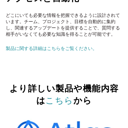
どこにいても必要な情報を把握できるように設計されて
います。チーム、プロジェクト、目標を自動的に集約
し、関連するアップデートを提供することで、質問する
相手がいなくても必要な知識を得ることが可能です。
製品に関する詳細はこちらをご覧ください。
より詳しい製品や機能内容
は
こちら
から