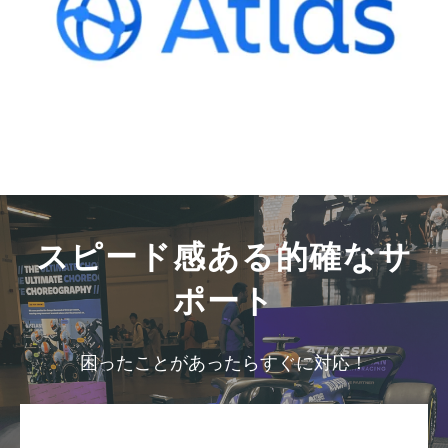
スピード感ある的確なサ
ポート
困ったことがあったらすぐに対応！