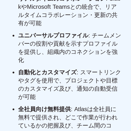
kやMicrosoft Teamsとの統合で、リア
ルタイムコラボレーション・更新の共
有が可能
ユニバーサルプロファイル
: チームメン
バーの役割や貢献を示すプロファイル
を提供し、組織内のコネクションを強
化
自動化とカスタマイズ
: スマートリンク
やタグを使用で、プロジェクトや目標
のカスタマイズ及び、通知の自動受信
が可能
全社員向け無料提供
: Atlasは全社員に
無料で提供され、どこで作業が行われ
ているかの把握及び、チーム間のコ