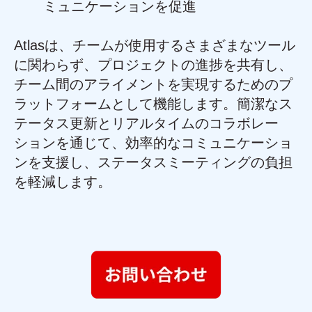
ミュニケーションを促進
Atlasは、チームが使用するさまざまなツール
に関わらず、プロジェクトの進捗を共有し、
チーム間のアライメントを実現するためのプ
ラットフォームとして機能します。簡潔なス
テータス更新とリアルタイムのコラボレー
ションを通じて、効率的なコミュニケーショ
ンを支援し、ステータスミーティングの負担
を軽減します。