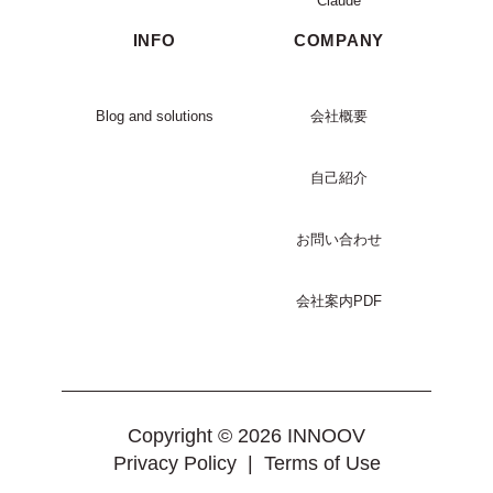
Claude
INFO
COMPANY
Blog and solutions
会社概要
自己紹介
お問い合わせ
会社案内PDF
Copyright © 2026 INNOOV
Privacy Policy
|
Terms of Use