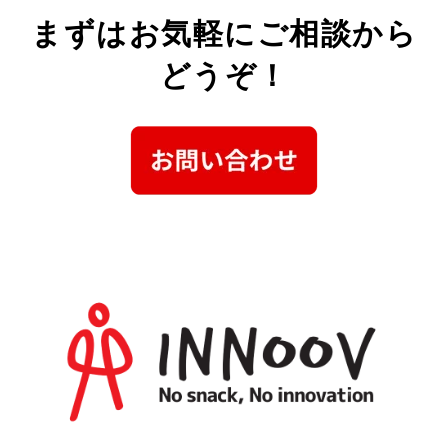
まずは
お気軽にご相談
から
どうぞ！