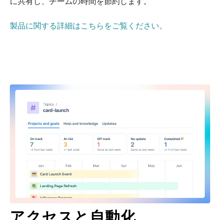
に共有し、チームの時間を節約します。
製品に関する詳細はこちらをご覧ください。
アクセスと自動化