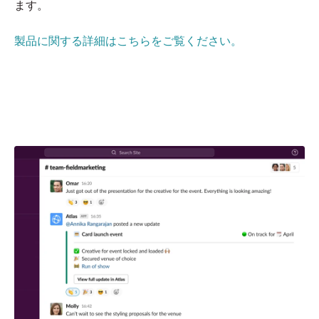
ます。
製品に関する詳細はこちらをご覧ください。