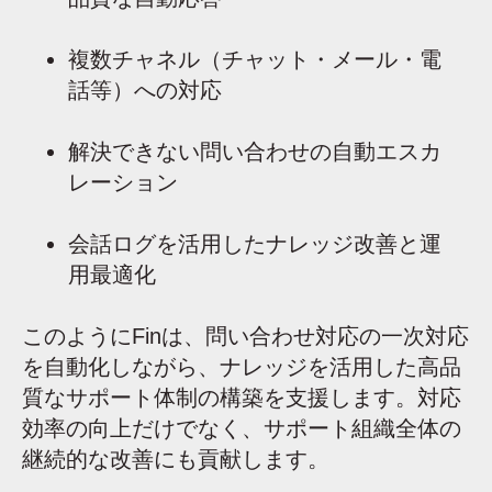
複数チャネル（チャット・メール・電
話等）への対応
解決できない問い合わせの自動エスカ
レーション
会話ログを活用したナレッジ改善と運
用最適化
このようにFinは、問い合わせ対応の一次対応
を自動化しながら、ナレッジを活用した高品
質なサポート体制の構築を支援します。対応
効率の向上だけでなく、サポート組織全体の
継続的な改善にも貢献します。