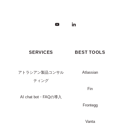
SERVICES
BEST TOOLS
アトラシアン製品コンサル
Atlassian
ティング
Fin
AI chat bot・FAQの導入
Frontegg
Vanta