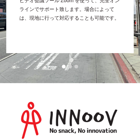
ビデオ会議ツール Zoom を使って、完全オン
ラインでサポート致します。場合によって
は、現地に行って対応することも可能です。