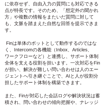
に依存せず、自由入力の質問にも対応できる
点が特長です。そのため、「想定外の聞かれ
方」や複数の情報をまたいだ質問に対して
も、文脈を踏まえた自然な回答を提示できま
す。
Finは単体のボットとして動作するのではな
く、Intercomの各機能（Inbox、Articles、
ワークフローなど）と連携し、サポート体制
全体を支える役割を担います。一次対応をFin
が担い、解決が難しい問い合わせは人のエー
ジェントへ引き継ぐことで、AIと人が役割分
担したサポート体制を構築できます。
また、Finが対応した会話ログや解決状況は蓄
積され、問い合わせの傾向把握や、ナレッジ