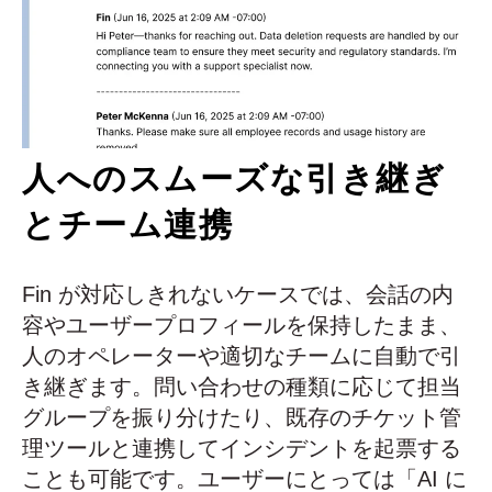
人へのスムーズな引き継ぎ
とチーム連携
Fin が対応しきれないケースでは、会話の内
容やユーザープロフィールを保持したまま、
人のオペレーターや適切なチームに自動で引
き継ぎます。問い合わせの種類に応じて担当
グループを振り分けたり、既存のチケット管
理ツールと連携してインシデントを起票する
ことも可能です。ユーザーにとっては「AI に