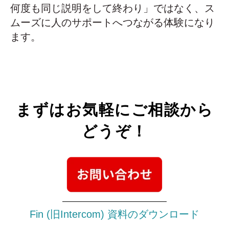
何度も同じ説明をして終わり」ではなく、ス
ムーズに人のサポートへつながる体験になり
ます。
まずは
お気軽にご相談
から
どうぞ！
Fin (旧Intercom) 資料のダウンロード