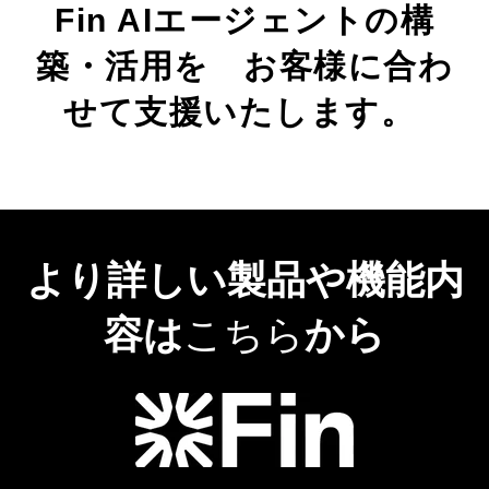
Fin AIエージェントの構
築・活用を お客様に合わ
せて支援いたします。
より詳しい製品や機能内
容は
こちら
から