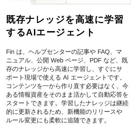
既存ナレッジを高速に学習
するAIエージェント
Fin は、ヘルプセンターの記事や FAQ、マ
ニュアル、公開 Web ページ、PDF など、既
存のナレッジから高速に学習し、すぐにサ
ポート現場で使える AI エージェントです。
コンテンツを一から作り直す必要はなく、今
ある情報資産をそのまま活かして自動応答を
スタートできます。学習したナレッジは継続
的に更新されるため、新機能のリリースや
ルール変更にも柔軟に追随できます。