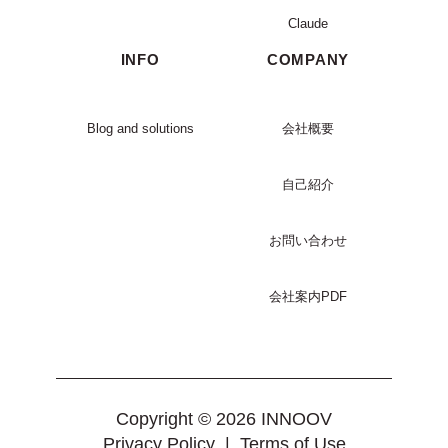
Claude
INFO
COMPANY
Blog and solutions
会社概要
自己紹介
お問い合わせ
会社案内PDF
Copyright © 2026 INNOOV
Privacy Policy
|
Terms of Use