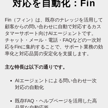
対応を自動化：Fin
Fin（フィン）は、既存のナレッジを活用して
顧客からの問い合わせに自動で対応するカス
タマーサポート向けAIエージェントです。
チャット・メール・電話・FAQなどの一次対
応をFinに集約することで、サポート業務の効
率化と対応品質の安定化を支援します。
主な特長は以下の通りです。
AIエージェントによる問い合わせ一次
対応の自動化
既存FAQ・ヘルプページを活用した高
品質な自動応答