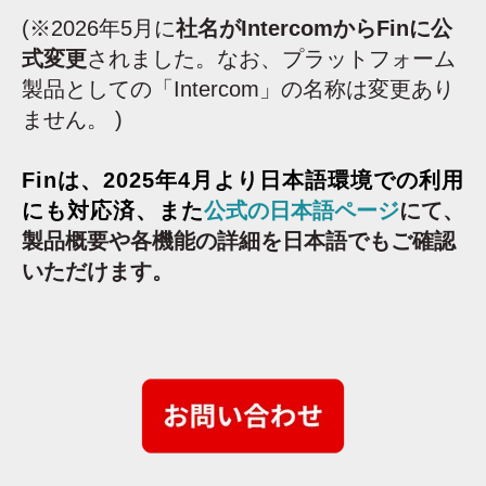
(※2026年5月に
社名がIntercomからFinに公
式変更
されました。なお、プラットフォーム
製品としての「Intercom」の名称は変更あり
ません。 )
Finは、2025年4月より日本語環境での利用
にも対応済、また
公式の日本語ページ
にて、
製品概要や各機能の詳細を日本語でもご確認
いただけます。