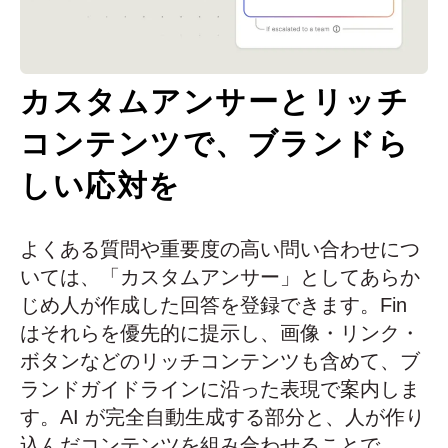
カスタムアンサーとリッチ
コンテンツで、ブランドら
しい応対を
よくある質問や重要度の高い問い合わせにつ
いては、「カスタムアンサー」としてあらか
じめ人が作成した回答を登録できます。Fin
はそれらを優先的に提示し、画像・リンク・
ボタンなどのリッチコンテンツも含めて、ブ
ランドガイドラインに沿った表現で案内しま
す。AI が完全自動生成する部分と、人が作り
込んだコンテンツを組み合わせることで、