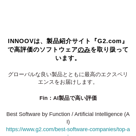
INNOOVは、製品紹介サイト『G2.com』
で高評価のソフトウェア
のみ
を取り扱って
います。
グローバルな良い製品とともに最高のエクスペリ
エンスをお届けします。
Fin：AI製品で高い評価
Best Software by Function / Artificial Intelligence (A
I)
https://www.g2.com/best-software-companies/top-a