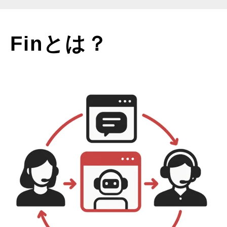
Finとは？