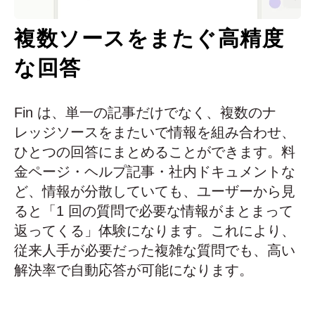
複数ソースをまたぐ高精度
な回答
Fin は、単一の記事だけでなく、複数のナ
レッジソースをまたいで情報を組み合わせ、
ひとつの回答にまとめることができます。料
金ページ・ヘルプ記事・社内ドキュメントな
ど、情報が分散していても、ユーザーから見
ると「1 回の質問で必要な情報がまとまって
返ってくる」体験になります。これにより、
従来人手が必要だった複雑な質問でも、高い
解決率で自動応答が可能になります。