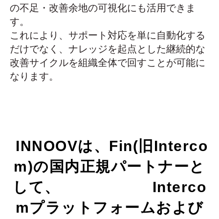
の不足・改善余地の可視化にも活用できま
す。
これにより、サポート対応を単に自動化する
だけでなく、ナレッジを起点とした継続的な
改善サイクルを組織全体で回すことが可能に
なります。
INNOOVは、
Fin(旧Interco
m)の国内正規パートナーと
して
、 Interco
mプラットフォームおよび