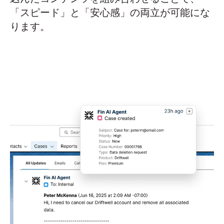
「スピード」と「安心感」の両立が可能にな
ります。