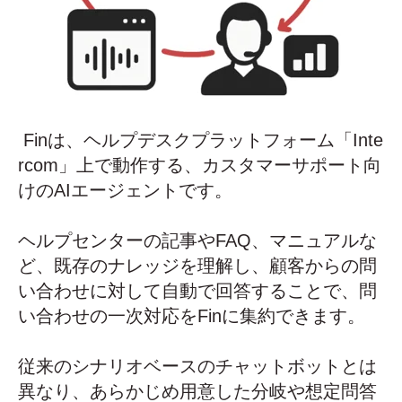
Finは、ヘルプデスクプラットフォーム「Inte
rcom」上で動作する、カスタマーサポート向
けのAIエージェントです。
ヘルプセンターの記事やFAQ、マニュアルな
ど、既存のナレッジを理解し、顧客からの問
い合わせに対して自動で回答することで、問
い合わせの一次対応をFinに集約できます。
従来のシナリオベースのチャットボットとは
異なり、あらかじめ用意した分岐や想定問答